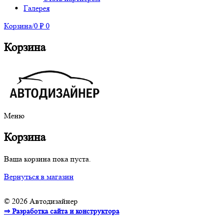
Галерея
Корзина
/
0
₽
0
Корзина
Меню
Корзина
Ваша корзина пока пуста.
Вернуться в магазин
© 2026 Автодизайнер
⇒ Разработка сайта и конструктора