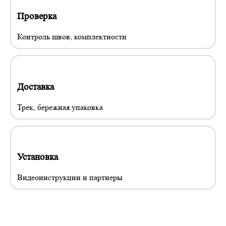
Проверка
Контроль швов, комплектности
Доставка
Трек, бережная упаковка
Установка
Видеоинструкции и партнеры
Материалы, которые мы используем
для пошива авточехлов