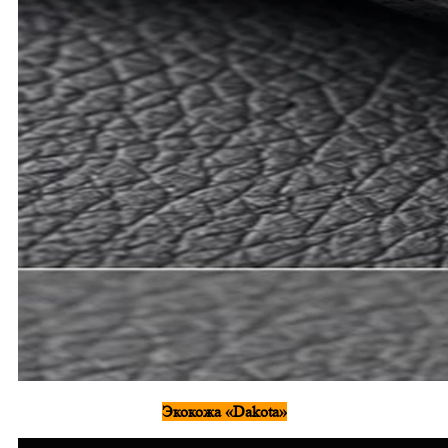
Экокожа «Dakota»