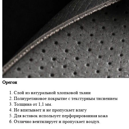
Орегон
Слой из натуральной хлопковой ткани
Полиуретановое покрытие с текстурным тиснением
Толщина от 1,1 мм.
Не впитывает и не пропускает влагу
Для вставок использует перфорированная кожа
Отлично вентилирует и пропускает воздух