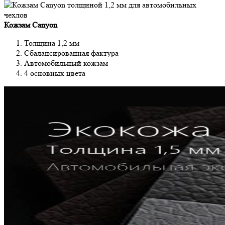
Кожзам Canyon
Толщина 1,2 мм
Сбалансированная фактура
Автомобильный кожзам
4 основных цвета