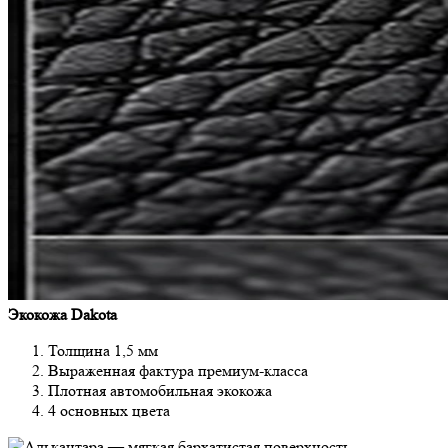
Экокожа Dakota
Толщина 1,5 мм
Выраженная фактура премиум-класса
Плотная автомобильная экокожа
4 основных цвета