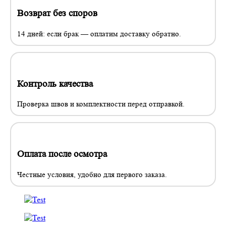
Возврат без споров
14 дней: если брак — оплатим доставку обратно.
Контроль качества
Проверка швов и комплектности перед отправкой.
Оплата после осмотра
Честные условия, удобно для первого заказа.