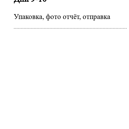
Упаковка, фото отчёт, отправка