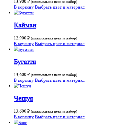
13,900
₽
(минимальная цена за набор)
В корзину
Выбрать цвет и материал
Кайман
12,900
₽
(минимальная цена за набор)
В корзину
Выбрать цвет и материал
Бугатти
13,600
₽
(минимальная цена за набор)
В корзину
Выбрать цвет и материал
Чешуя
13,600
₽
(минимальная цена за набор)
В корзину
Выбрать цвет и материал