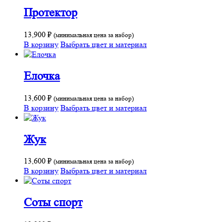
Протектор
13,900
₽
(минимальная цена за набор)
В корзину
Выбрать цвет и материал
Елочка
13,600
₽
(минимальная цена за набор)
В корзину
Выбрать цвет и материал
Жук
13,600
₽
(минимальная цена за набор)
В корзину
Выбрать цвет и материал
Соты спорт