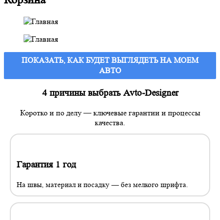
ПОКАЗАТЬ, КАК БУДЕТ ВЫГЛЯДЕТЬ
НА МОЕМ
АВТО
4 причины выбрать Avto-Designer
Коротко и по делу — ключевые гарантии и процессы
качества.
Гарантия 1 год
На швы, материал и посадку — без мелкого шрифта.