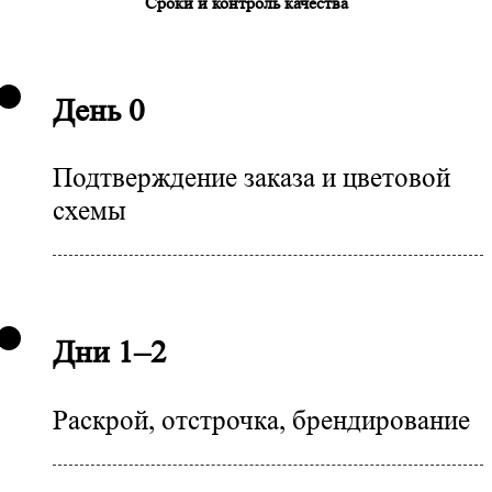
Сроки и контроль качества
День 0
Подтверждение заказа и цветовой
схемы
Дни 1–2
Раскрой, отстрочка, брендирование