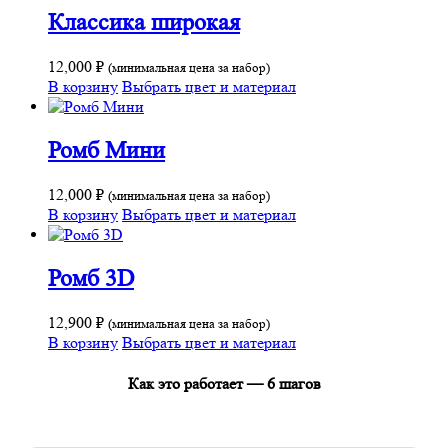
Классика широкая
12,000
₽
(минимальная цена за набор)
В корзину
Выбрать цвет и материал
Ромб Мини
12,000
₽
(минимальная цена за набор)
В корзину
Выбрать цвет и материал
Ромб 3D
12,900
₽
(минимальная цена за набор)
В корзину
Выбрать цвет и материал
Как это работает — 6 шагов