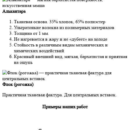
Алькантара
Тканевая основа. 35% хлопок, 65% полиэстер
Ультратонкие волокна из полимерных материалов
Толщина от 1 мм.
Не нагревается в жару и не «дубеет» на холоде
Стойкость в различным видам механических и
химических воздействий
Красивый внешний вид, мягкая, бархатистая и приятная
на ощупь
Флок (рогожка)
Практичная тканевая фактура. Для центральных вставок.
Примеры наших работ