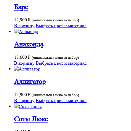
Барс
12,900
₽
(минимальная цена за набор)
В корзину
Выбрать цвет и материал
Анаконда
13,600
₽
(минимальная цена за набор)
В корзину
Выбрать цвет и материал
Аллигатор
12,900
₽
(минимальная цена за набор)
В корзину
Выбрать цвет и материал
Соты Люкс