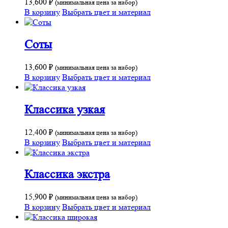
13,600
₽
(минимальная цена за набор)
В корзину
Выбрать цвет и материал
Соты
13,600
₽
(минимальная цена за набор)
В корзину
Выбрать цвет и материал
Классика узкая
12,400
₽
(минимальная цена за набор)
В корзину
Выбрать цвет и материал
Классика экстра
15,900
₽
(минимальная цена за набор)
В корзину
Выбрать цвет и материал