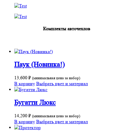
Комплекты авточехлов
Паук (Новинка!)
13,600
₽
(минимальная цена за набор)
В корзину
Выбрать цвет и материал
Бугатти Люкс
14,200
₽
(минимальная цена за набор)
В корзину
Выбрать цвет и материал