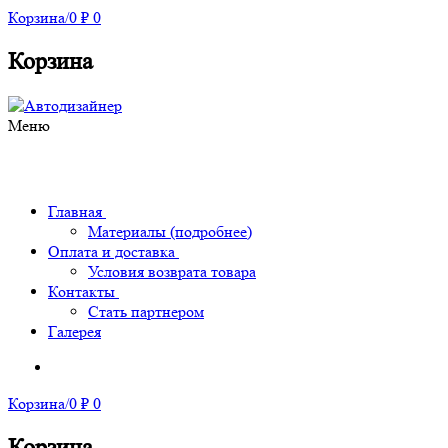
Корзина
/
0
₽
0
Корзина
Меню
Главная
Материалы (подробнее)
Оплата и доставка
Условия возврата товара
Контакты
Стать партнером
Галерея
Корзина
/
0
₽
0
Корзина