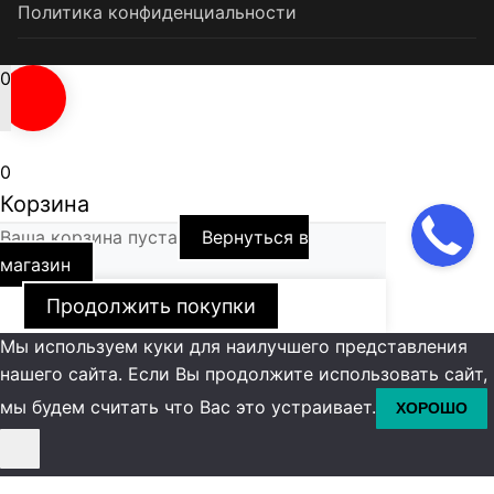
Политика конфиденциальности
0
0
Корзина
Ваша корзина пуста
Вернуться в
магазин
Продолжить покупки
Мы используем куки для наилучшего представления
нашего сайта. Если Вы продолжите использовать сайт,
мы будем считать что Вас это устраивает.
ХОРОШО