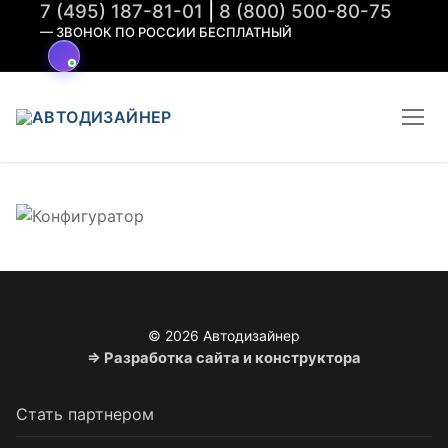
7 (495) 187-81-01
|
8 (800) 500-80-75
Перейти
— ЗВОНОК ПО РОССИИ БЕСПЛАТНЫЙ
к
содержимому
© 2026 Автодизайнер
⇒ Разработка сайта и конструктора
Стать партнером