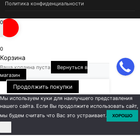
Политика конфиденциальности
0
0
Корзина
Ваша корзина пуста
Вернуться в
магазин
Продолжить покупки
Мы используем куки для наилучшего представления
нашего сайта. Если Вы продолжите использовать сайт,
мы будем считать что Вас это устраивает.
ХОРОШО