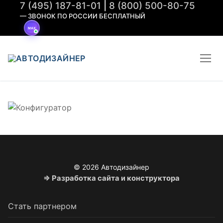
7 (495) 187-81-01
|
8 (800) 500-80-75
Перейти
— ЗВОНОК ПО РОССИИ БЕСПЛАТНЫЙ
к
содержимому
© 2026 Автодизайнер
⇒ Разработка сайта и конструктора
Стать партнером