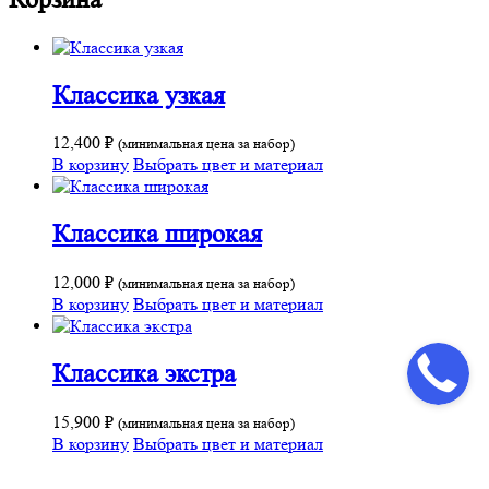
Классика узкая
12,400
₽
(минимальная цена за набор)
В корзину
Выбрать цвет и материал
Классика широкая
12,000
₽
(минимальная цена за набор)
В корзину
Выбрать цвет и материал
Классика экстра
15,900
₽
(минимальная цена за набор)
В корзину
Выбрать цвет и материал