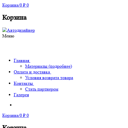
Корзина
/
0
₽
0
Корзина
Меню
Главная
Материалы (подробнее)
Оплата и доставка
Условия возврата товара
Контакты
Стать партнером
Галерея
Корзина
/
0
₽
0
Корзина