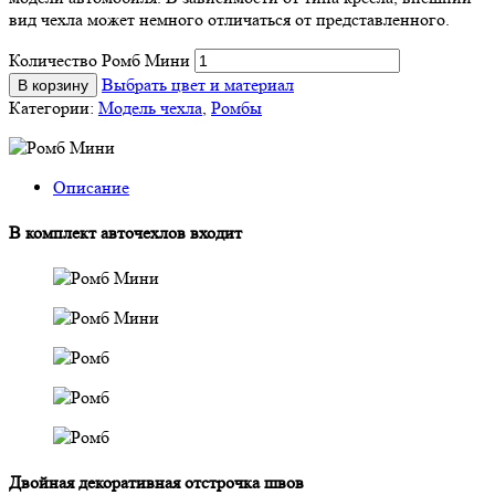
вид чехла может немного отличаться от представленного.
Количество Ромб Мини
Выбрать цвет и материал
В корзину
Категории:
Модель чехла
,
Ромбы
Описание
В комплект авточехлов входит
Двойная декоративная отстрочка швов