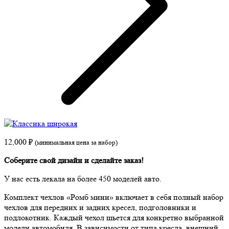
12,000
₽
(минимальная цена за набор)
Соберите свой дизайн и сделайте заказ!
У нас есть лекала на более 450 моделей авто.
Комплект чехлов «Ромб мини» включает в себя полный набор
чехлов для передних и задних кресел, подголовники и
подлокотник. Каждый чехол шьется для конкретно выбранной
модели автомобиля. В зависимости от типа кресла, внешний