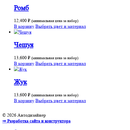
Ромб
12,400
₽
(минимальная цена за набор)
В корзину
Выбрать цвет и материал
Чешуя
13,600
₽
(минимальная цена за набор)
В корзину
Выбрать цвет и материал
Жук
13,600
₽
(минимальная цена за набор)
В корзину
Выбрать цвет и материал
© 2026 Автодизайнер
⇒ Разработка сайта и конструктора