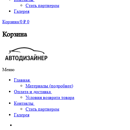
Стать партнером
Галерея
Корзина
/
0
₽
0
Корзина
Меню
Главная
Материалы (подробнее)
Оплата и доставка
Условия возврата товара
Контакты
Стать партнером
Галерея