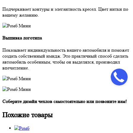
Подчеркивает контуры и элегантность кресел. Цвет нитки по
вашему желанию.
Вышивка логотипа
Показывает индивидуальность вашего автомобиля и поможет
создать собственный имидж. Это практичный способ сделать
автомобиль особенным, чтобы он выделялся, производил
впечатление.
Соберите дизайн чехлов самостоятельно или позвоните нам!
Похожие товары